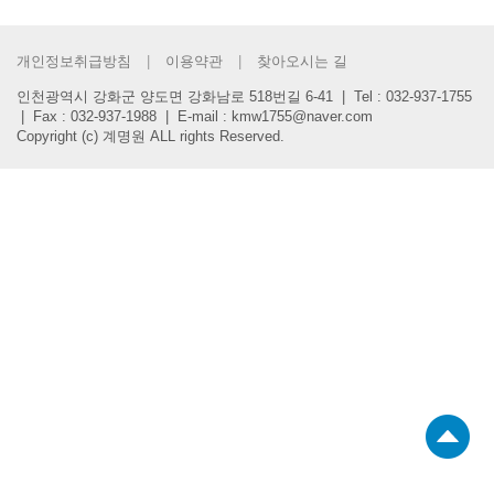
력
개인정보취급방침
이용약관
찾아오시는 길
인천광역시 강화군 양도면 강화남로 518번길 6-41 | Tel : 032-937-1755
| Fax : 032-937-1988 | E-mail : kmw1755@naver.com
Copyright (c) 계명원 ALL rights Reserved.